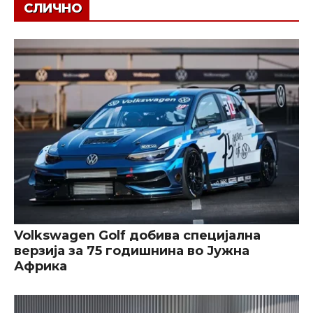
СЛИЧНО
Volkswagen Golf добива специјална
верзија за 75 годишнина во Јужна
Африка