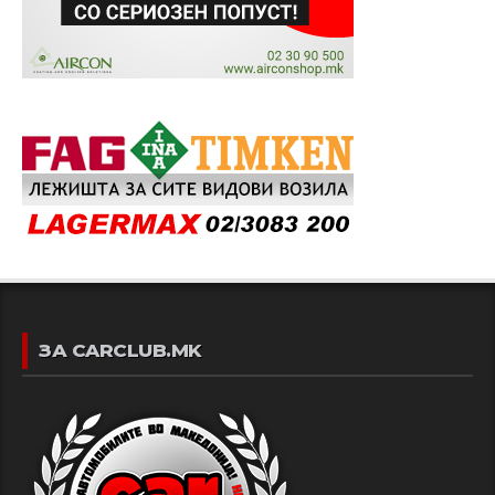
ЗА CARCLUB.MK