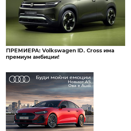
ПРЕМИЕРА: Volkswagen ID. Cross има
премиум амбиции!