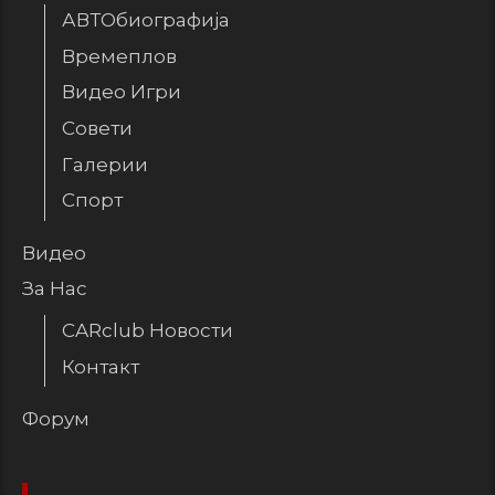
АВТОбиографија
Времеплов
Видео Игри
Совети
Галерии
Спорт
Видео
За Нас
CARclub Новости
Контакт
Форум