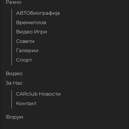
Разно
АВТОбиографија
Времеплов
Видео Игри
Совети
Галерии
Спорт
Видео
За Нас
CARclub Новости
Контакт
Форум