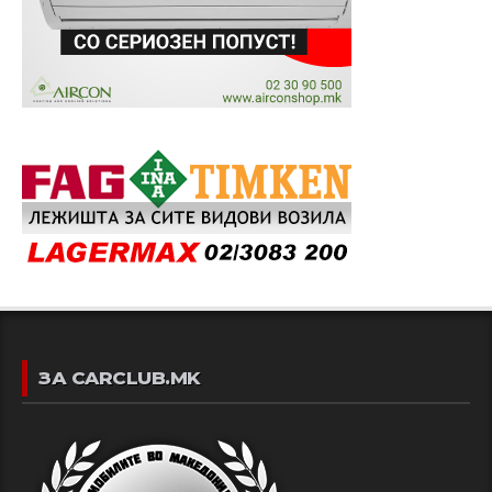
ЗА CARCLUB.MK