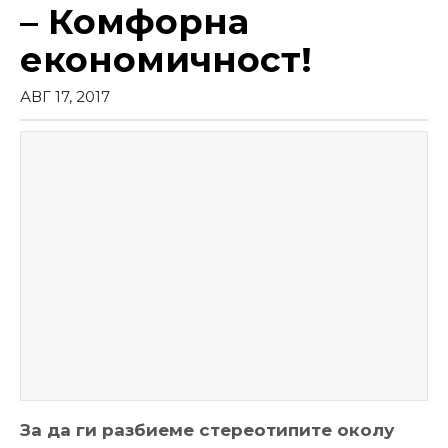
– Комфорна
економичност!
АВГ 17, 2017
За да ги разбиеме стереотипите околу