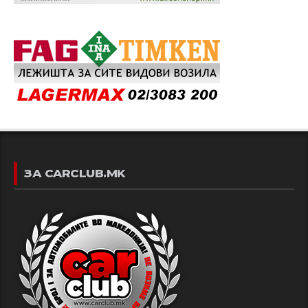
ЗА CARCLUB.MK