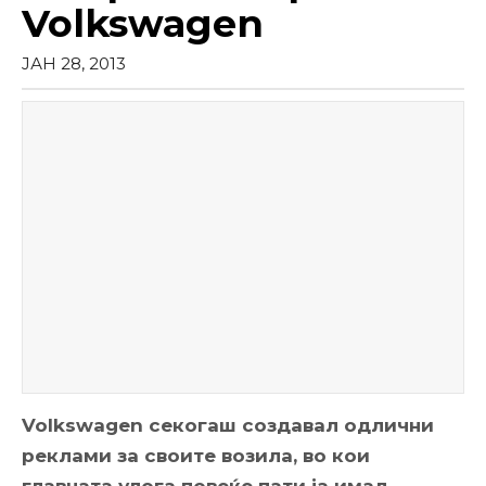
Volkswagen
ЈАН 28, 2013
Volkswagen секогаш создавал одлични
реклами за своите возила, во кои