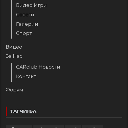
Видео Игри
Совети
Галерии
Спорт
Видео
За Нас
CARclub Новости
Контакт
Форум
ТАГЧИЊА