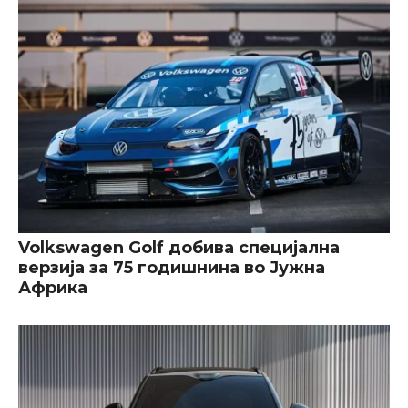
Volkswagen Golf добива специјална
верзија за 75 годишнина во Јужна
Африка