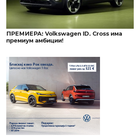
ПРЕМИЕРА: Volkswagen ID. Cross има
премиум амбиции!