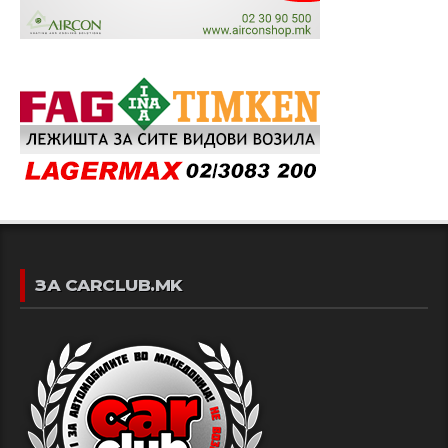
ЗА CARCLUB.MK