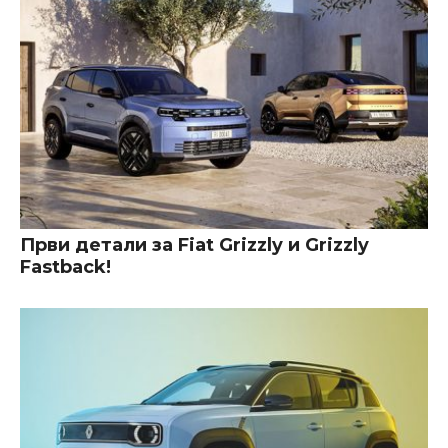
Први детали за Fiat Grizzly и Grizzly
Fastback!