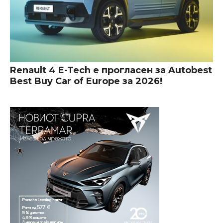
Renault 4 E-Tech е прогласен за Autobest
Best Buy Car of Europe за 2026!