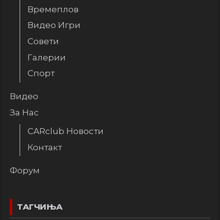
Времеплов
Видео Игри
Совети
Галерии
Спорт
Видео
За Нас
CARclub Новости
Контакт
Форум
ТАГЧИЊА