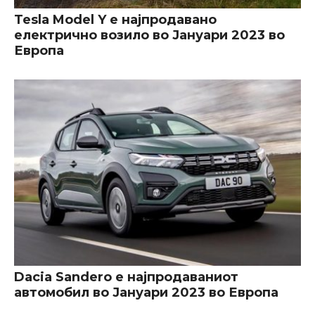
Tesla Model Y е најпродавано
електрично возило во Јануари 2023 во
Европа
Dacia Sandero е најпродаваниот
автомобил во Јануари 2023 во Европа