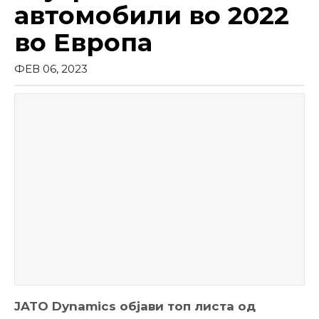
автомобили во 2022
во Европа
ФЕВ 06, 2023
JATO Dynamics објави топ листа од