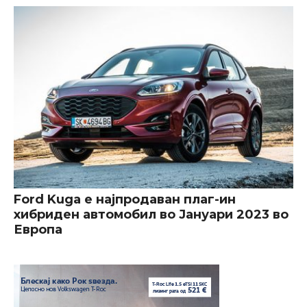
Ford Kuga е најпродаван плаг-ин
хибриден автомобил во Јануари 2023 во
Европа