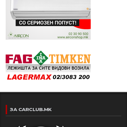
ЗА CARCLUB.MK