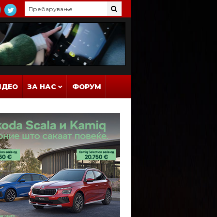
ИДЕО
ЗА НАС
ФОРУМ