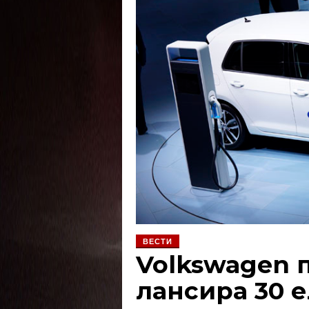
ВЕСТИ
Volkswagen 
лансира 30 