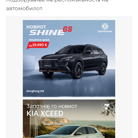
автомобилот.