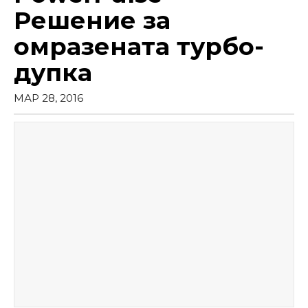
Решение за
омразената турбо-
дупка
МАР 28, 2016