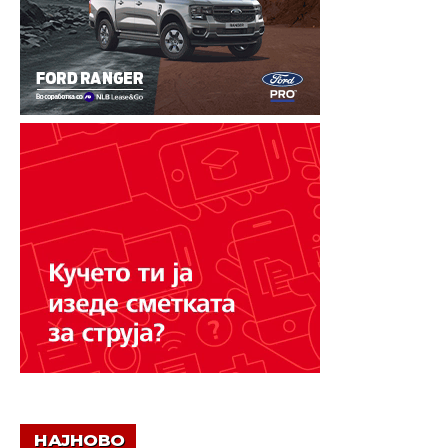
НАЈНОВО