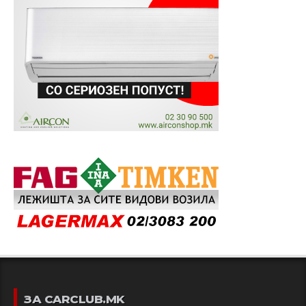
ЗА CARCLUB.MK