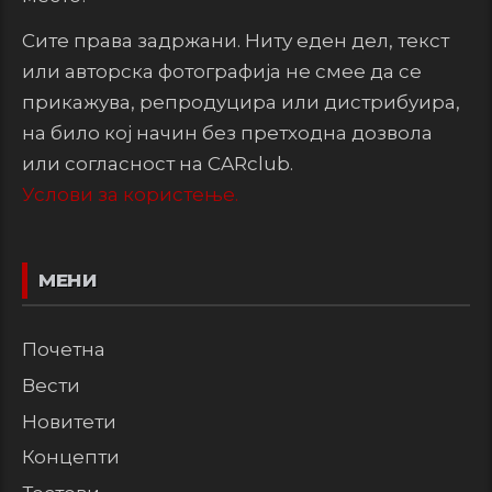
Сите права задржани. Ниту еден дел, текст
или авторска фотографија не смее да се
прикажува, репродуцира или дистрибуира,
на било кој начин без претходна дозвола
или согласност на CARclub.
Услови за користење.
МЕНИ
Почетна
Вести
Новитети
Концепти