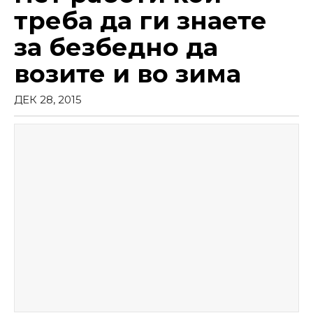
треба да ги знаете
за безбедно да
возите и во зима
ДЕК 28, 2015