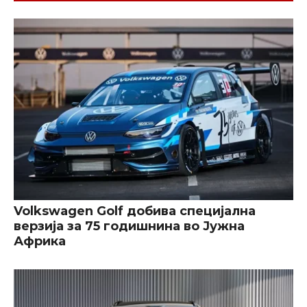
Volkswagen Golf добива специјална
верзија за 75 годишнина во Јужна
Африка