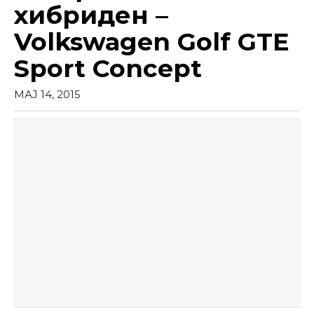
хибриден –
Volkswagen Golf GTE
Sport Concept
МАЈ 14, 2015