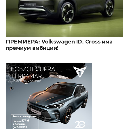
ПРЕМИЕРА: Volkswagen ID. Cross има
премиум амбиции!