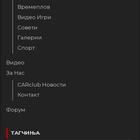
Времеплов
Видео Игри
Совети
Галерии
Спорт
Видео
За Нас
CARclub Новости
Контакт
Форум
ТАГЧИЊА