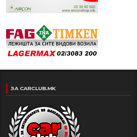
ЗА CARCLUB.MK