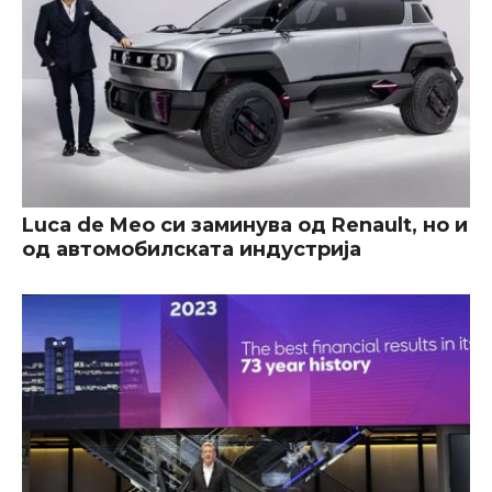
Luca de Meo си заминува од Renault, но и
од автомобилската индустрија