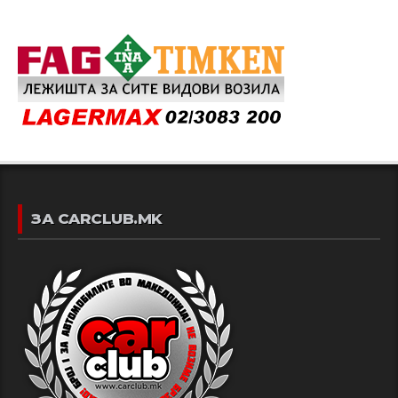
ЗА CARCLUB.MK