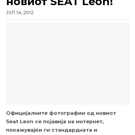
новиот SEAT Leon!
ЈУЛ 14, 2012
Официјалните фотографии од новиот
Seat Leon се појавија на интернет,
покажувајќи ги стандардната и