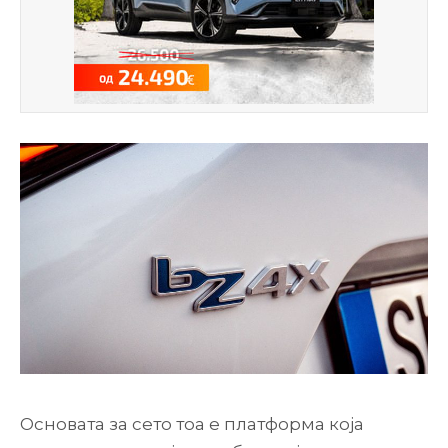
Основата за сето тоа е платформа која