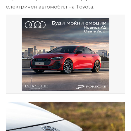
електричен автомобил на Toyota.