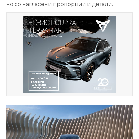
но со нагласени пропорции и детали.