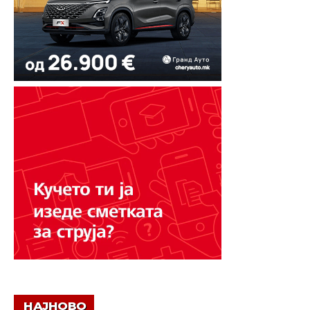
НАЈНОВО