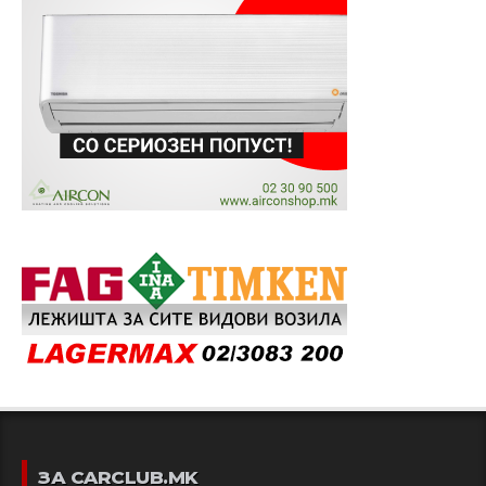
ЗА CARCLUB.MK