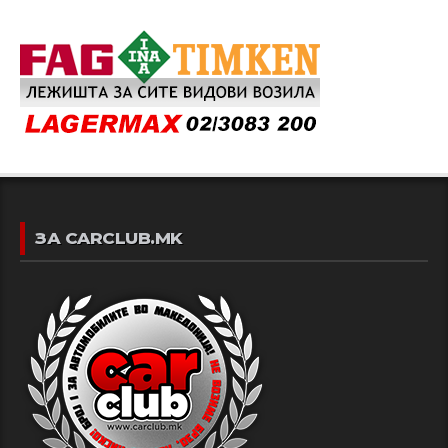
ЗА CARCLUB.MK