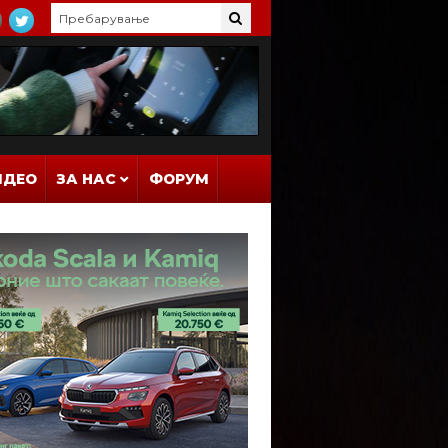
ИДЕО
ЗА НАС
ФОРУМ