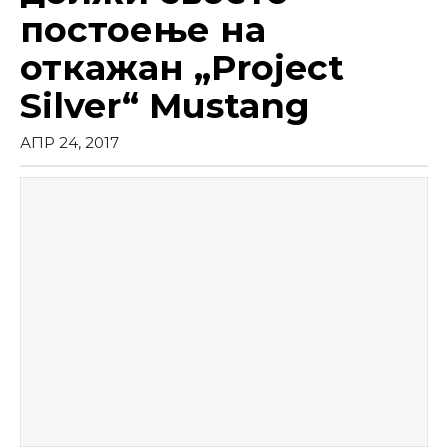
постоење на
откажан „Project
Silver“ Mustang
АПР 24, 2017