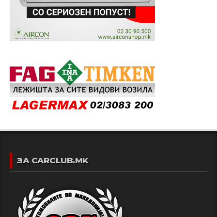
ЗА CARCLUB.MK