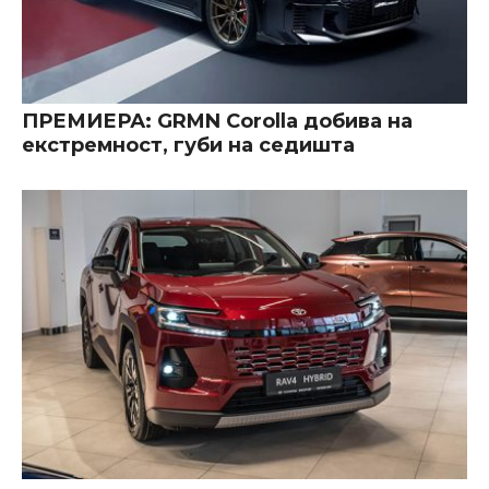
ПРЕМИЕРА: GRMN Corolla добива на
екстремност, губи на седишта