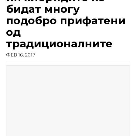
бидат многу
подобро прифатени
од
традиционалните
ФЕВ 16, 2017