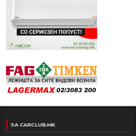
ЗА CARCLUB.MK