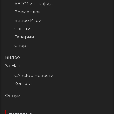
АВТОбиографија
Времеплов
Видео Игри
Совети
Галерии
Спорт
Видео
За Нас
CARclub Новости
Контакт
Форум