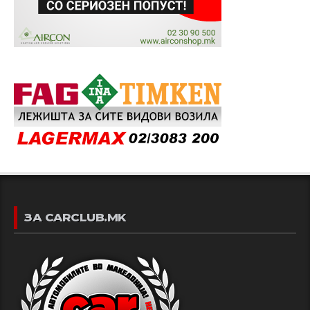
ЗА CARCLUB.MK