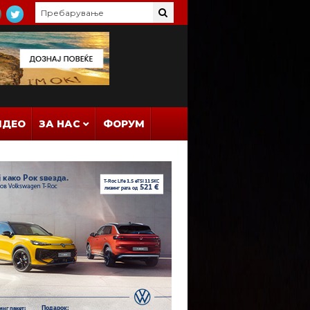
ИДЕО
ЗА НАС
ФОРУМ