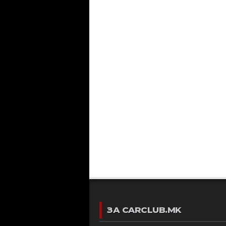
ЗА CARCLUB.MK