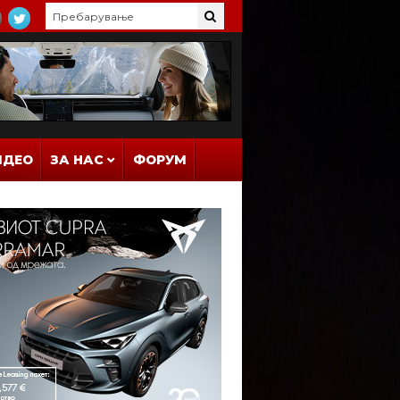
ИДЕО
ЗА НАС
ФОРУМ