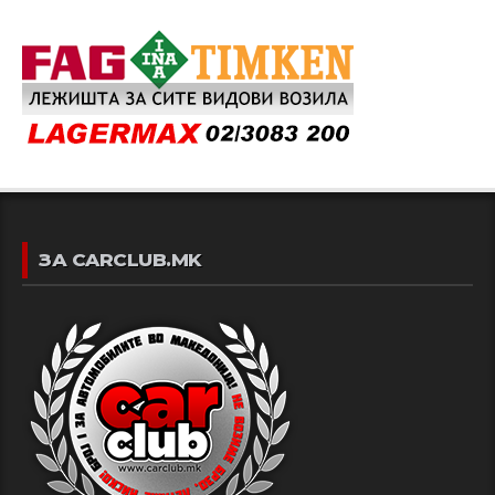
ЗА CARCLUB.MK