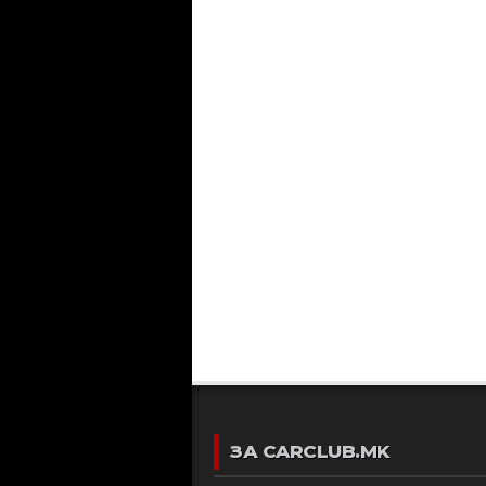
ЗА CARCLUB.MK