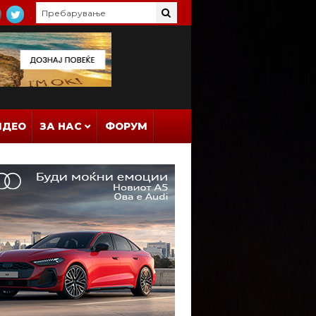
ИДЕО
ЗА НАС
ФОРУМ