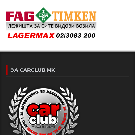
ЗА CARCLUB.MK