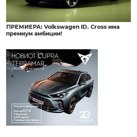
ПРЕМИЕРА: Volkswagen ID. Cross има
премиум амбиции!