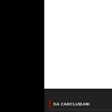
ЗА CARCLUB.MK