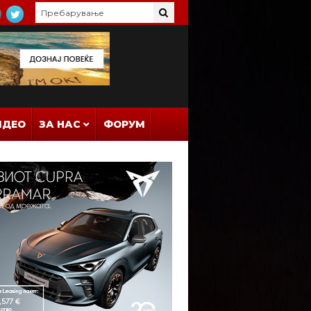
ИДЕО
ЗА НАС
ФОРУМ