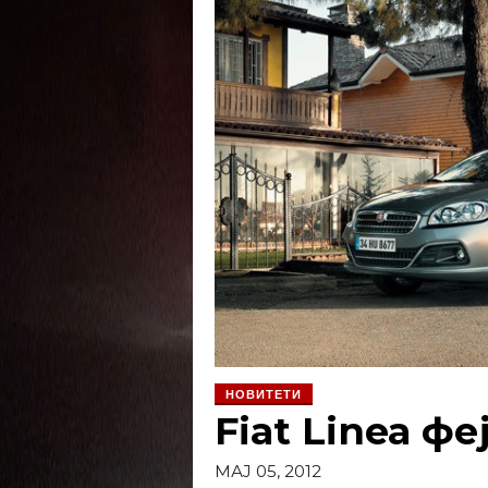
НОВИТЕТИ
Fiat Linea ф
МАЈ 05, 2012