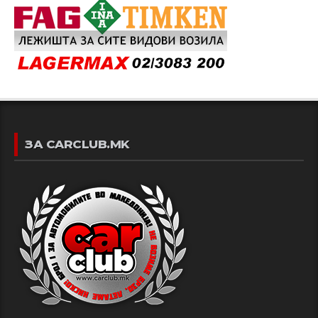
ЗА CARCLUB.MK