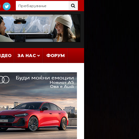
ИДЕО
ЗА НАС
ФОРУМ