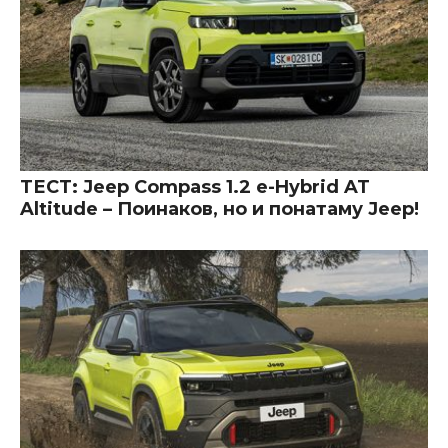
ТЕСТ: Jeep Compass 1.2 e-Hybrid AT
Altitude – Поинаков, но и понатаму Jeep!