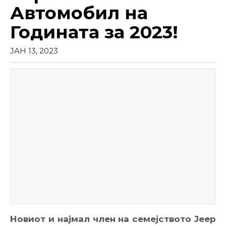
Автомобил на
Годината за 2023!
ЈАН 13, 2023
Новиот и најмал член на семејството Jeep