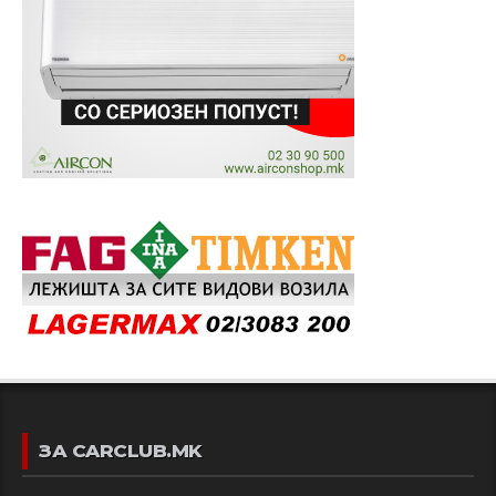
ЗА CARCLUB.MK