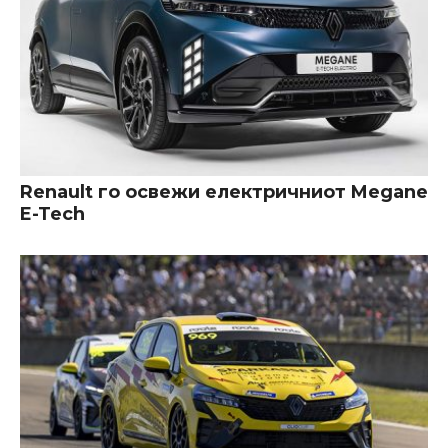
Renault го освежи електричниот Megane
E-Tech