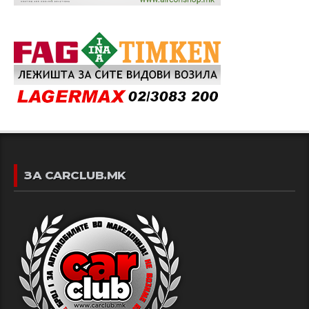
ЗА CARCLUB.MK