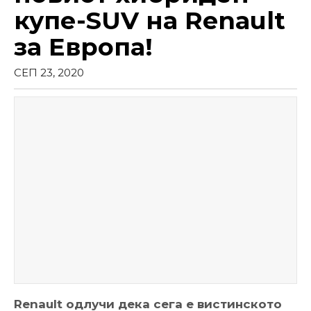
купе-SUV на Renault
за Европа!
СЕП 23, 2020
Renault одлучи дека сега е вистинското