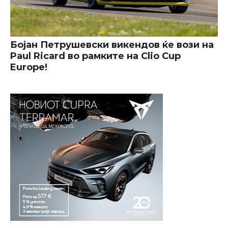
Бојан Петрушевски викендов ќе вози на
Paul Ricard во рамките на Clio Cup
Europe!