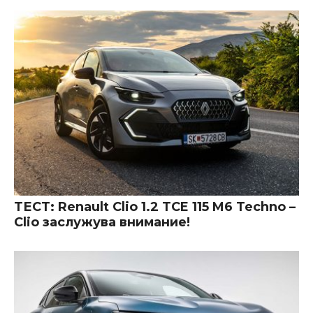
ТЕСТ: Renault Clio 1.2 TCE 115 M6 Techno –
Clio заслужува внимание!