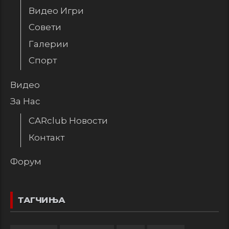
Видео Игри
Совети
Галерии
Спорт
Видео
За Нас
CARclub Новости
Контакт
Форум
ТАГЧИЊА