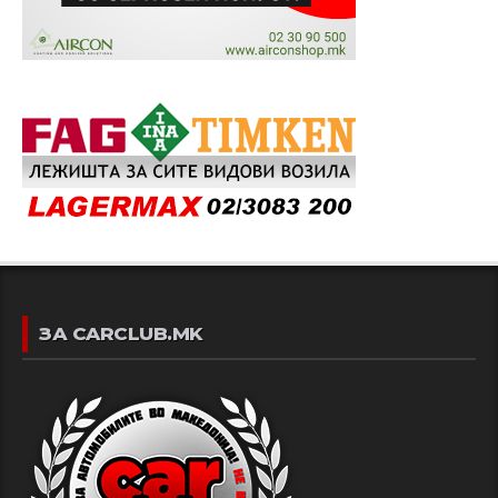
ЗА CARCLUB.MK