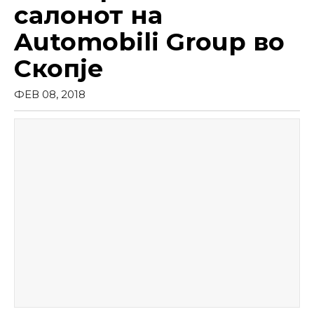
салонот на
Automobili Group во
Скопје
ФЕВ 08, 2018