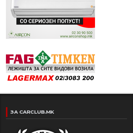
ЗА CARCLUB.MK