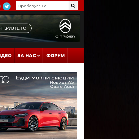
ИДЕО
ЗА НАС
ФОРУМ