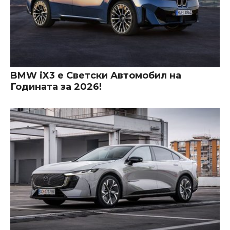
BMW iX3 е Светски Автомобил на
Годината за 2026!