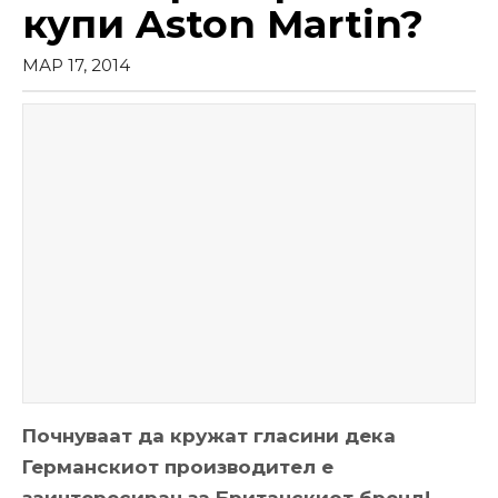
купи Aston Martin?
МАР 17, 2014
Почнуваат да кружат гласини дека
Германскиот производител е