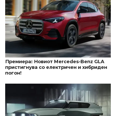
Премиера: Новиот Mercedes-Benz GLA
пристигнува со електричен и хибриден
погон!