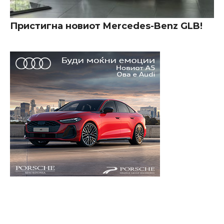
Пристигна новиот Mercedes-Benz GLB!