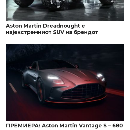
Aston Martin Dreadnought е
најекстремниот SUV на брендот
ПРЕМИЕРА: Aston Martin Vantage S – 680