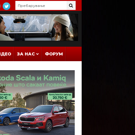
ИДЕО
ЗА НАС
ФОРУМ