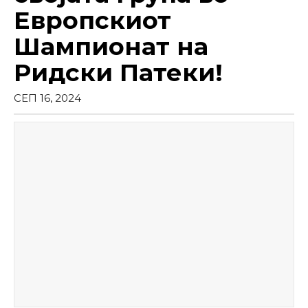
Европскиот
Шампионат на
Ридски Патеки!
СЕП 16, 2024