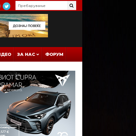
ИДЕО
ЗА НАС
ФОРУМ