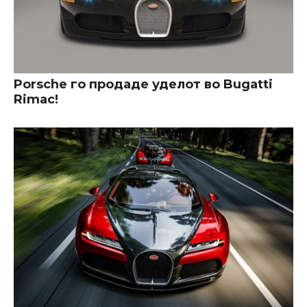
Porsche го продаде уделот во Bugatti
Rimac!