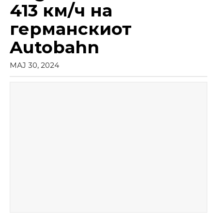
413 км/ч на
германскиот
Autobahn
МАЈ 30, 2024