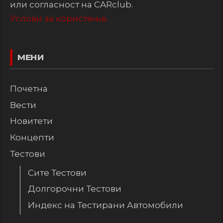
или согласност на CARclub.
Услови за користење.
МЕНИ
Почетна
Вести
Новитети
Концепти
Тестови
Сите Тестови
Долгорочни Тестови
Индекс на Тестирани Автомобили