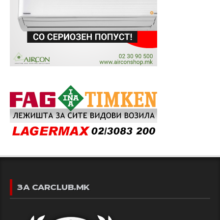
ЗА CARCLUB.MK