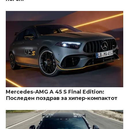
Mercedes-AMG A 45 S Final Edition:
Последен поздрав за хипер-компактот