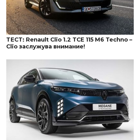
ТЕСТ: Renault Clio 1.2 TCE 115 M6 Techno –
Clio заслужува внимание!