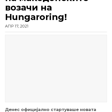
возачи на
Hungaroring!
АПР 17, 2021
Денес официјално стартуваше новата