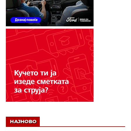
НАЈНОВО