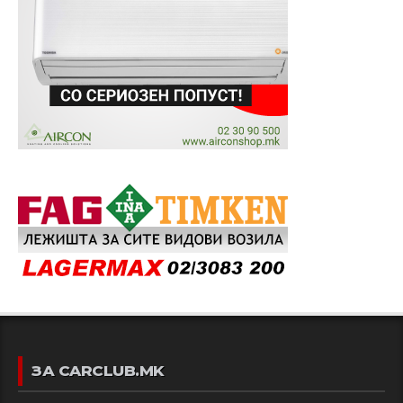
ЗА CARCLUB.MK