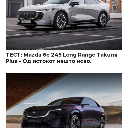
ТЕСТ: Mazda 6e 245 Long Range Takumi
Plus – Од истокот нешто ново.