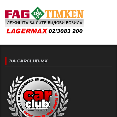
ЗА CARCLUB.MK