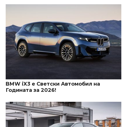
BMW iX3 е Светски Автомобил на
Годината за 2026!