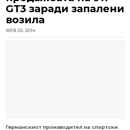
GT3 заради запалени
возила
ФЕВ 20, 2014
Германскиот производител на спортски