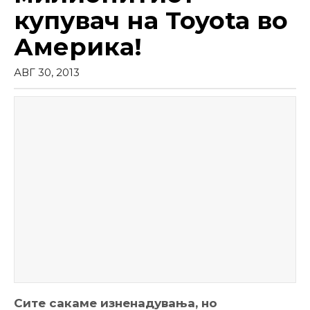
купувач на Toyota во
Америка!
АВГ 30, 2013
Сите сакаме изненадувања, но