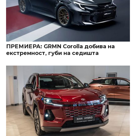
ПРЕМИЕРА: GRMN Corolla добива на
екстремност, губи на седишта