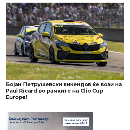
Бојан Петрушевски викендов ќе вози на
Paul Ricard во рамките на Clio Cup
Europe!