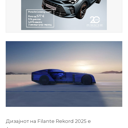
Дизајнот на Filante Rekord 2025 е