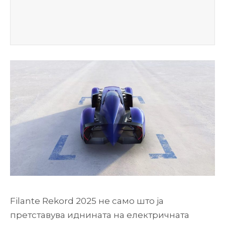
Filante Rekord 2025 не само што ја
претставува иднината на електричната