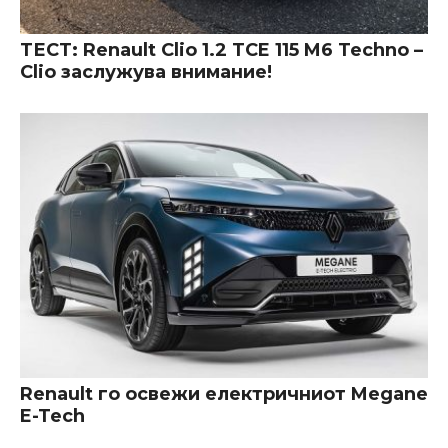
ТЕСТ: Renault Clio 1.2 TCE 115 M6 Techno –
Clio заслужува внимание!
Renault го освежи електричниот Megane
E-Tech