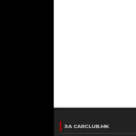
ЗА CARCLUB.MK