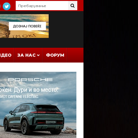
ИДЕО
ЗА НАС
ФОРУМ