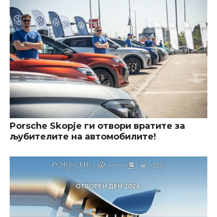
Porsche Skopje ги отвори вратите за
љубителите на автомобилите!