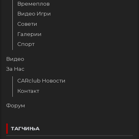
Времеплов
Видео Игри
Совети
Галерии
Спорт
Видео
За Нас
CARclub Новости
Контакт
Форум
ТАГЧИЊА