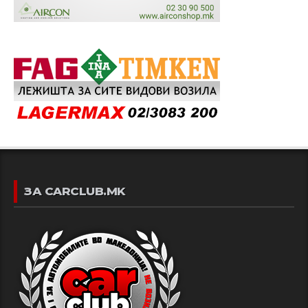
ЗА CARCLUB.MK